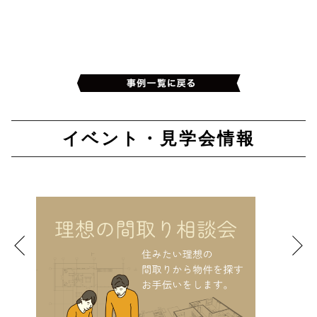
イベント・見学会情報