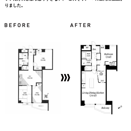
りました。