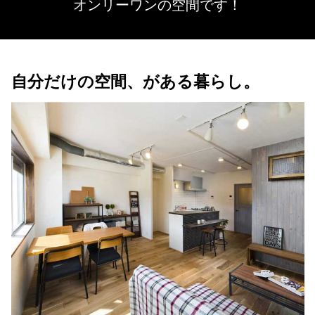
オンリーワンの空間です！
自分だけの空間、がある暮らし。