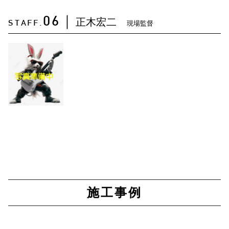
正木宏二
06
｜
現場監督
STAFF.
施工事例