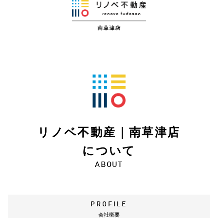
リノベ不動産｜南草津店
について
ABOUT
PROFILE
会社概要