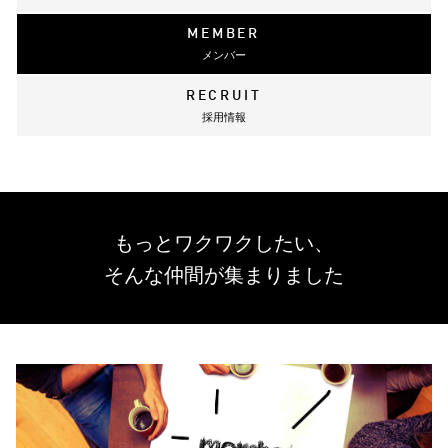
MEMBER
メンバー
RECRUIT
採用情報
もっとワクワクしたい、
そんな仲間が集まりました