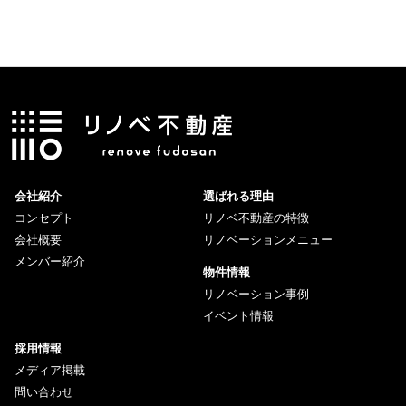
会社紹介
選ばれる理由
コンセプト
リノベ不動産の特徴
会社概要
リノベーションメニュー
メンバー紹介
物件情報
リノベーション事例
イベント情報
採用情報
メディア掲載
問い合わせ