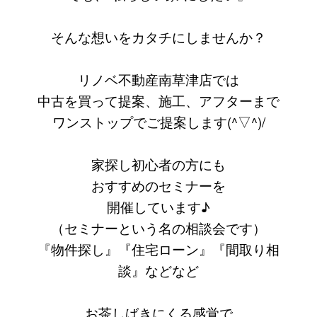
そんな想いをカタチにしませんか？
リノベ不動産南草津店では
中古を買って提案、施工、アフターまで
ワンストップでご提案します(^▽^)/
家探し初心者の方にも
おすすめのセミナーを
開催しています♪
（セミナーという名の相談会です）
『物件探し』『住宅ローン』『間取り相
談』などなど
お茶しばきにくる感覚で