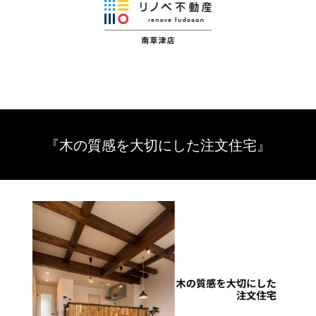
『木の質感を大切にした注文住宅』