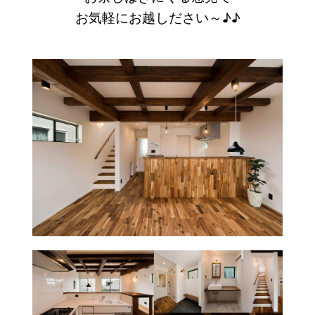
お気軽にお越しださい～♪♪