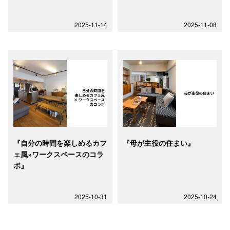
2025-11-14
2025-11-08
​『自分の時間を楽しめるカフ
​『母が主役の住まい』
ェ風×ワークスペースのコラ
ボ』
2025-10-31
2025-10-24