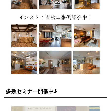
多数セミナー開催中♪