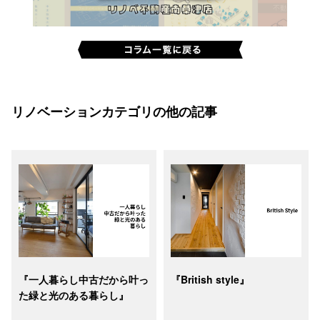
リノベーションカテゴリの他の記事
『一人暮らし中古だから叶っ
​『British style』
た緑と光のある暮らし』