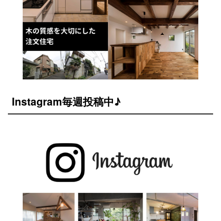
Instagram毎週投稿中♪