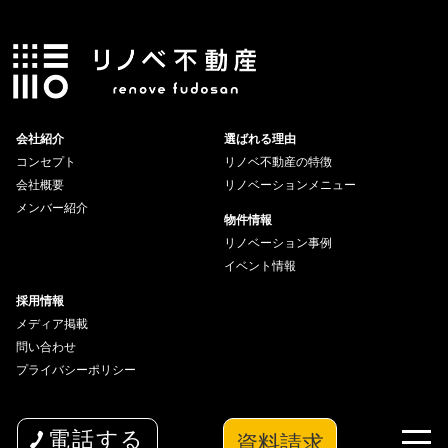
会社紹介
選ばれる理由
コンセプト
リノベ不動産の特徴
会社概要
リノベーションメニュー
メンバー紹介
物件情報
リノベーション事例
イベント情報
採用情報
メディア掲載
問い合わせ
プライバシーポリシー
資料請求
電話する