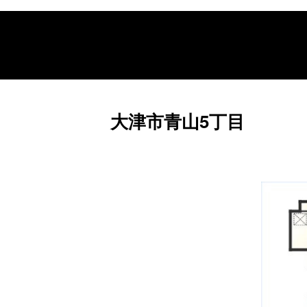
大津市青山5丁目