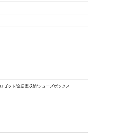
ロゼット/全居室収納/シューズボックス