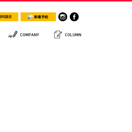
COMPANY
COLUMN