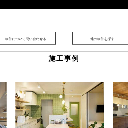
物件について問い合わせる
他の物件を探す
施工事例