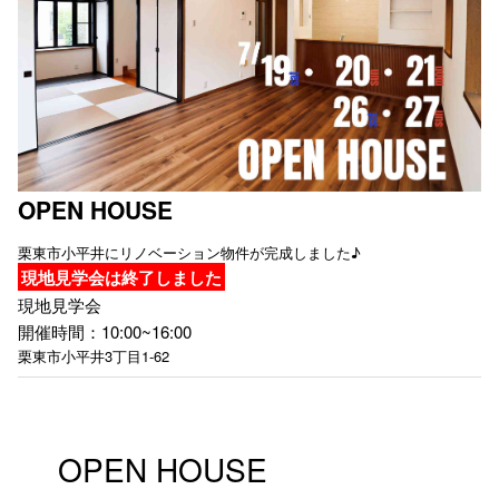
OPEN HOUSE
栗東市小平井にリノベーション物件が完成しました♪
現地見学会は終了しました
現地見学会
開催時間：10:00~16:00
栗東市小平井3丁目1-62
OPEN HOUSE