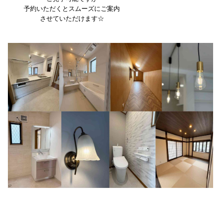
予約いただくとスムーズにご案内
させていただけます☆