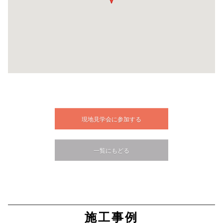
現地見学会に参加する
一覧にもどる
施工事例