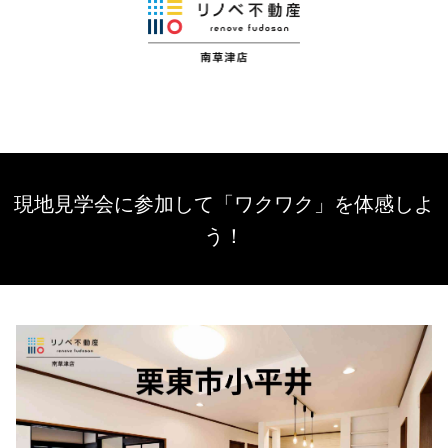
現地見学会に参加して「ワクワク」を体感しよ
う！