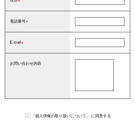
電話番号
E-mail
お問い合わせ内容
「個人情報の取り扱いについて」
に同意する