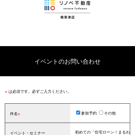
イベントのお問い合わせ
※
は必須です。必ずご入力ください。
参加予約
その他
件名
初めての「住宅ローン！まるわ
イベント・セミナー